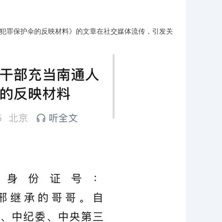
犯罪保护伞的反映材料》的文章在社交媒体流传，引发关