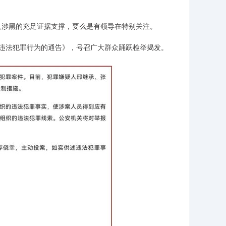
涉黑的充足证据支撑，要么是有领导在特别关注。
违法犯罪行为的通告》，号召广大群众踊跃检举揭发。