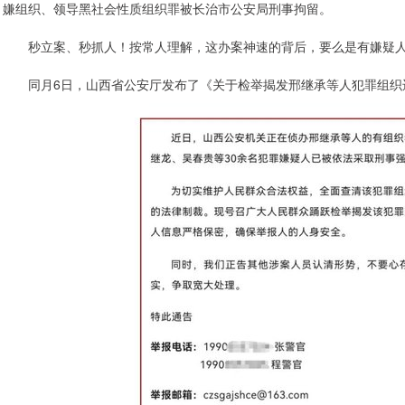
嫌组织、领导黑社会性质组织罪被长治市公安局刑事拘留。
秒立案、秒抓人！按常人理解，这办案神速的背后，要么是有嫌疑人
同月6日，山西省公安厅发布了《关于检举揭发邢继承等人犯罪组织