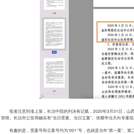
笔者注意到涨上策，长治中院的判决有记载，2020年3月31日，山西省
管辖。长治市公安局确实有“当日受案、当日立案”。张耀华当天向专案
有趣的是，受案号和立案号均为“001”号，也就是当年“第一案”。第